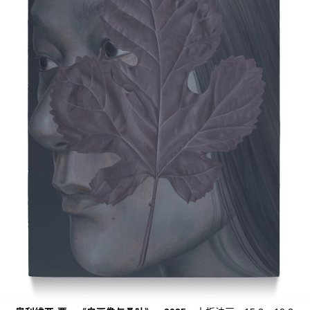
广告
订阅
往期内容
联系我们
关注我们