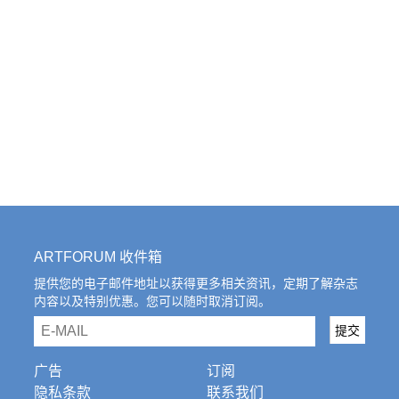
ARTFORUM 收件箱
提供您的电子邮件地址以获得更多相关资讯，定期了解杂志
内容以及特别优惠。您可以随时取消订阅。
email
提交
广告
订阅
隐私条款
联系我们