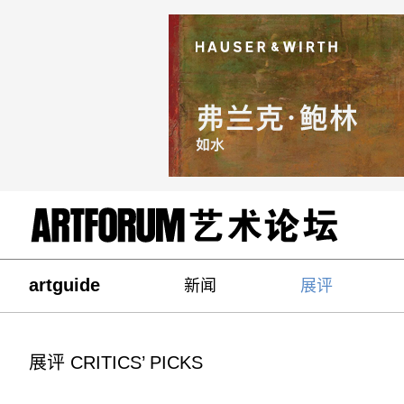
artguide
新闻
展评
展评 CRITICS’ PICKS