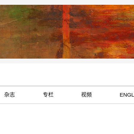
杂志
专栏
视频
ENGL