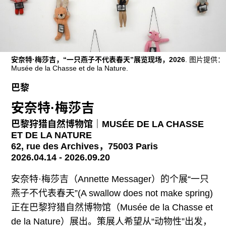
广告
订阅
往期内容
安奈特·梅莎吉，“一只燕子不代表春天”展览现场，2026
. 图片提供：
Musée de la Chasse et de la Nature.
巴黎
联系我们
安奈特·梅莎吉
关注我们
巴黎狩猎自然博物馆｜MUSÉE DE LA CHASSE
ET DE LA NATURE
62, rue des Archives，75003 Paris
2026.04.14 - 2026.09.20
安奈特·梅莎吉（Annette Messager）的个展“一只
燕子不代表春天”(A swallow does not make spring)
正在巴黎狩猎自然博物馆（Musée de la Chasse et
de la Nature）展出。策展人希望从“动物性”出发，