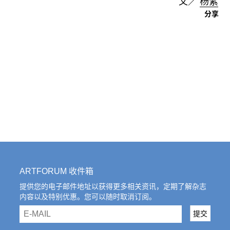
文／
杨紫
分享
ARTFORUM 收件箱
提供您的电子邮件地址以获得更多相关资讯，定期了解杂志
内容以及特别优惠。您可以随时取消订阅。
email
提交