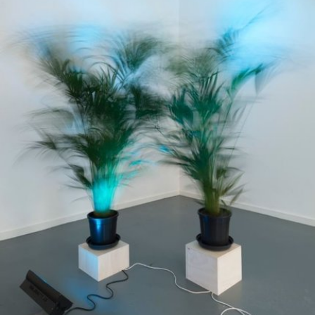
广告
订阅
往期内容
联系我们
关注我们