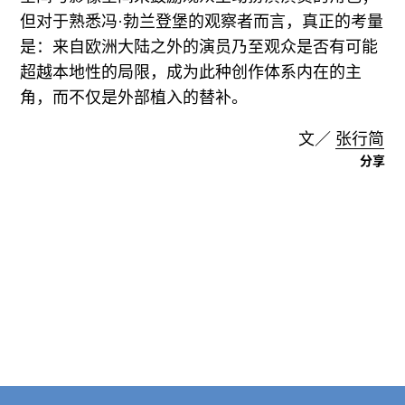
但对于熟悉冯·勃兰登堡的观察者而言，真正的考量
是：来自欧洲大陆之外的演员乃至观众是否有可能
超越本地性的局限，成为此种创作体系内在的主
角，而不仅是外部植入的替补。
文／
张行简
分享